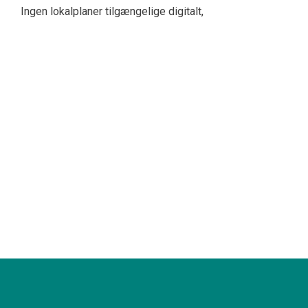
Ingen lokalplaner tilgængelige digitalt,